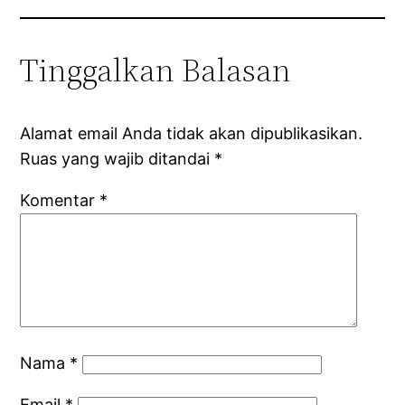
Tinggalkan Balasan
Alamat email Anda tidak akan dipublikasikan.
Ruas yang wajib ditandai
*
Komentar
*
Nama
*
Email
*