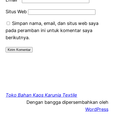
Situs Web
Simpan nama, email, dan situs web saya
pada peramban ini untuk komentar saya
berikutnya.
Toko Bahan Kaos Karunia Textile
Dengan bangga dipersembahkan oleh
WordPress