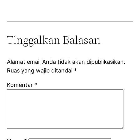
Tinggalkan Balasan
Alamat email Anda tidak akan dipublikasikan.
Ruas yang wajib ditandai
*
Komentar
*