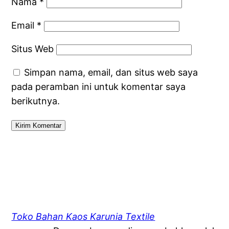
Nama
*
Email
*
Situs Web
Simpan nama, email, dan situs web saya
pada peramban ini untuk komentar saya
berikutnya.
Toko Bahan Kaos Karunia Textile